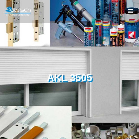
AKL 3505