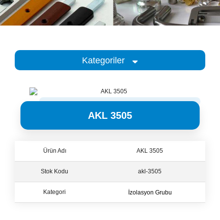
Kategoriler
Kategoriler
AKL 3505
Ürün Adı
AKL 3505
Stok Kodu
akl-3505
İzolasyon Grubu
Kategori
İzolasyon Grubu