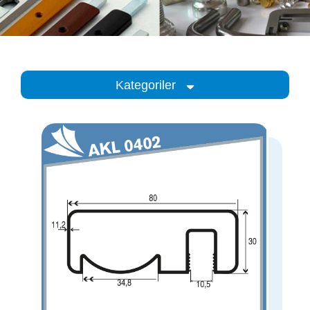
Kategoriler
Kategoriler