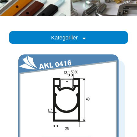
Kategoriler
Kategoriler