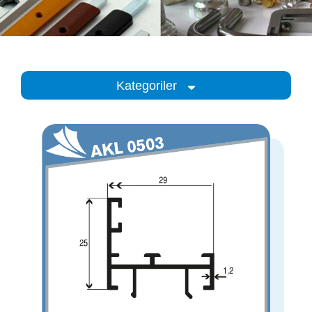
Kategoriler
Kategoriler