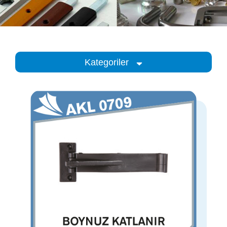
Kategoriler
Kategoriler